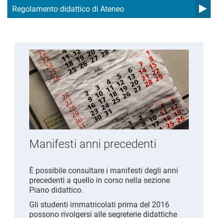
Regolamento didattico di Ateneo
Manifesti anni precedenti
È possibile consultare i manifesti degli anni
precedenti a quello in corso nella sezione
Piano didattico.
Gli studenti immatricolati prima del 2016
possono rivolgersi alle segreterie didattiche