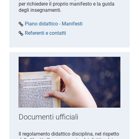
per richiedere il proprio manifesto e la guida
degli insegnamenti.
Piano didattico - Manifesti
Referenti e contatti
Documenti ufficiali
Il regolamento didattico disciplina, nel rispetto