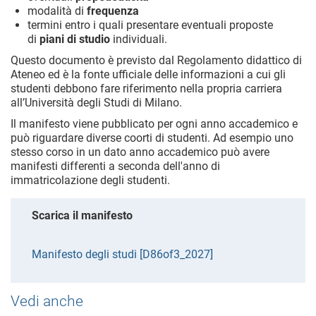
modalità di
frequenza
termini entro i quali presentare eventuali proposte
di
piani di studio
individuali.
Questo documento è previsto dal Regolamento didattico di
Ateneo ed è la fonte ufficiale delle informazioni a cui gli
studenti debbono fare riferimento nella propria carriera
all’Università degli Studi di Milano.
Il manifesto viene pubblicato per ogni anno accademico e
può riguardare diverse coorti di studenti. Ad esempio uno
stesso corso in un dato anno accademico può avere
manifesti differenti a seconda dell'anno di
immatricolazione degli studenti.
Scarica il manifesto
Manifesto degli studi [D86of3_2027]
Vedi anche