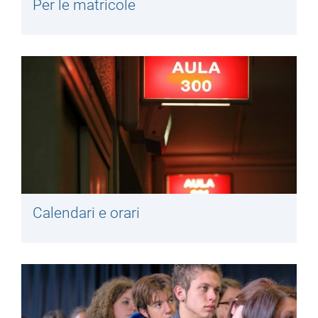
Per le matricole
Calendari e orari