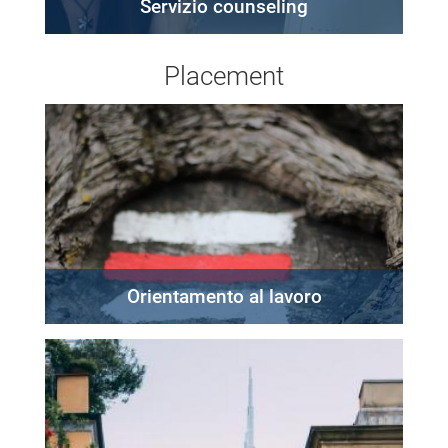
Servizio counseling
Placement
Orientamento al lavoro