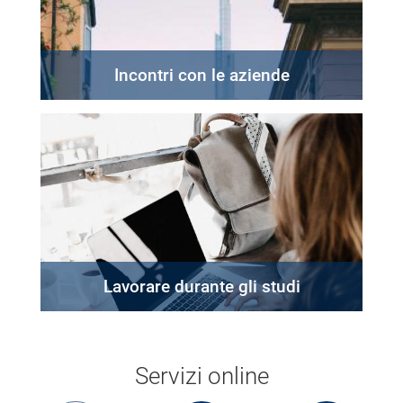
Incontri con le aziende
Lavorare durante gli studi
Servizi online