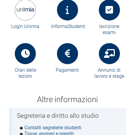
Login Unimia
InformaStudenti
Iscrizione
esami
Orari delle
Pagamenti
Annunci di
lezioni
lavoro e stage
Altre informazioni
Segreteria e diritto allo studio
Contatti segreterie studenti
Tasse, esoneri e prestiti