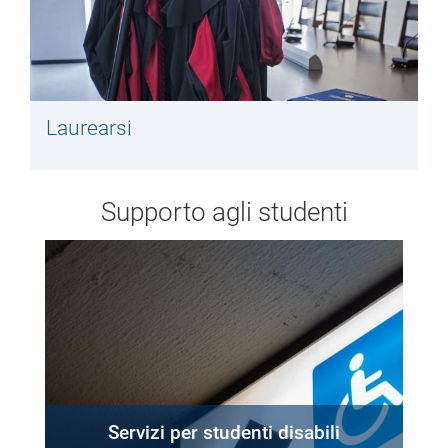
Laurearsi
Supporto agli studenti
Servizi per studenti disabili