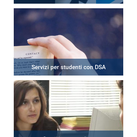
Servizi per studenti con DSA