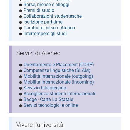
Borse, mense e alloggi
Premi di studio
Collaborazioni studentesche
Iscrizione part-time
Cambiare corso o Ateneo
Interrompere gli studi
Servizi di Ateneo
Orientamento e Placement (COSP)
Competenze linguistiche (SLAM)
Mobilità internazionale (outgoing)
Mobilità internazionale (incoming)
Servizio bibliotecario
Accoglienza studenti internazionali
Badge - Carta La Statale
Servizi tecnologici e online
Vivere l'università